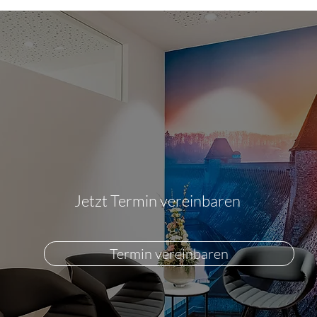
Jetzt Termin vereinbaren
Termin vereinbaren