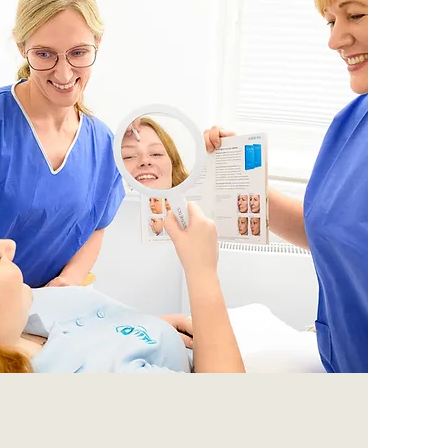
Optische