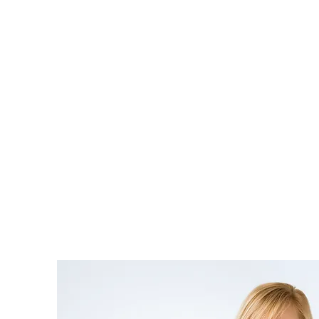
Aus Fr